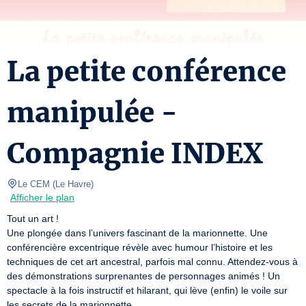
La petite conférence
manipulée -
Compagnie INDEX
Le CEM
(
Le Havre
)
Afficher le plan
Tout un art !

Une plongée dans l’univers fascinant de la marionnette. Une 
conférencière excentrique révèle avec humour l’histoire et les 
techniques de cet art ancestral, parfois mal connu. Attendez-vous à 
des démonstrations surprenantes de personnages animés ! Un 
spectacle à la fois instructif et hilarant, qui lève (enfin) le voile sur 
les secrets de la marionnette…