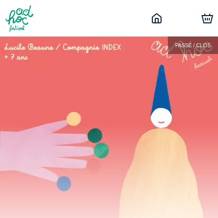
PASSÉ / CLOS