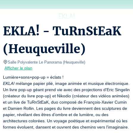
EKLA! - TuRnStEaK
(Heuqueville)
Salle Polyvalente Le Panorama
(
Heuqueville
)
Afficher le plan
EKLA!
 mélange papier plié, image animée et musique électronique. 
Un livre pop-up géant prend vie avec des projections d'Eric Singelin 
(créateur du livre pop-up) et Nikodio (créateur des vidéos animées) 
et un live de TuRnStEaK, duo composé de François-Xavier Cumin 
et Damien Rollin. Les pages du livre deviennent des sculptures de 
papier, révélant des êtres d’ombre et de lumière, ou des 
architectures colorées. Un voyage poétique et expérimental où les 
formes évoluent, dansent et ouvrent des chemins vers l'imaginaire.