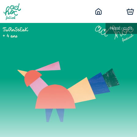
PASSÉ / CLOS