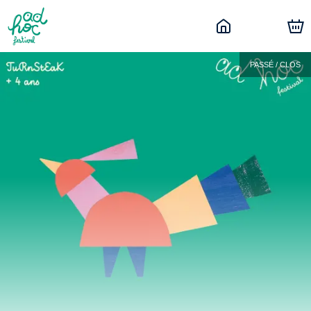
PASSÉ / CLOS