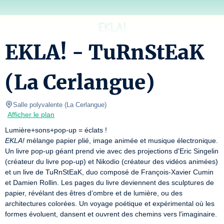
EKLA! - TuRnStEaK
(La Cerlangue)
Salle polyvalente
(
La Cerlangue
)
Afficher le plan
EKLA!
 mélange papier plié, image animée et musique électronique. 
Un livre pop-up géant prend vie avec des projections d'Eric Singelin 
(créateur du livre pop-up) et Nikodio (créateur des vidéos animées) 
et un live de TuRnStEaK, duo composé de François-Xavier Cumin 
et Damien Rollin. Les pages du livre deviennent des sculptures de 
papier, révélant des êtres d’ombre et de lumière, ou des 
architectures colorées. Un voyage poétique et expérimental où les 
formes évoluent, dansent et ouvrent des chemins vers l'imaginaire.